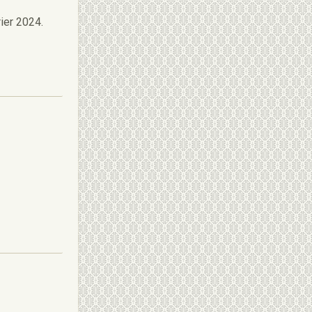
ier 2024.