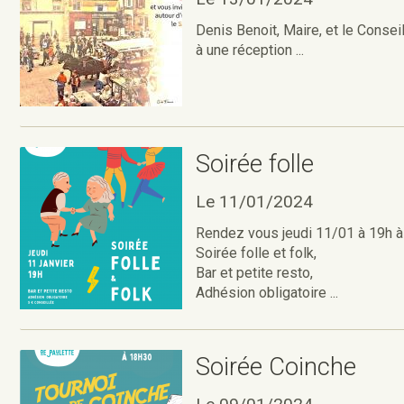
Denis Benoit, Maire, et le Conse
à une réception ...
Soirée folle
Le 11/01/2024
Rendez vous jeudi 11/01 à 19h à 
Soirée folle et folk,
Bar et petite resto,
Adhésion obligatoire ...
Soirée Coinche