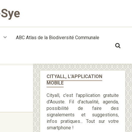
-Sye
t
ABC Atlas de la Biodiversité Communale
CITYALL, L'APPLICATION
MOBILE
Cityall, c'est l'application gratuite
d'Aouste. Fil d'actualité, agenda,
possibilité de faire des
signalements et suggestions,
infos pratiques... Tout sur votre
smartphone !