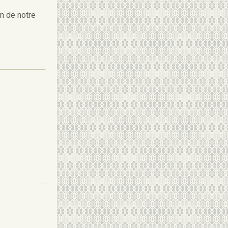
n de notre