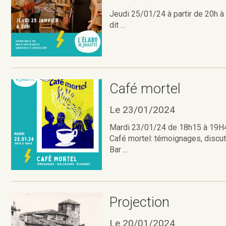
Jeudi 25/01/24 à partir de 20h à 
dit ...
Café mortel
Le 23/01/2024
Mardi 23/01/24 de 18h15 à 19H45
Café mortel: témoignages, discut
Bar ...
Projection
Le 20/01/2024