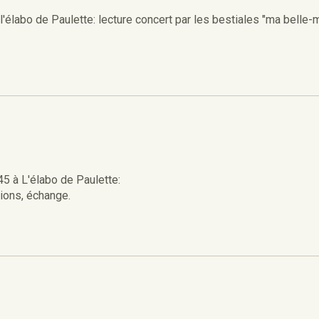
l'élabo de Paulette: lecture concert par les bestiales "ma belle-
 à L'élabo de Paulette:
ions, échange.