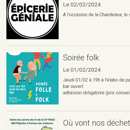
Le 02/02/2024
A l'occasion de la Chandeleur, le
Soirée folk
Le 01/02/2024
Jeudi 01/02 à 19h à l'élabo de pau
bar ouvert
adhésion obligatoire (prix conseill
Où vont nos déche