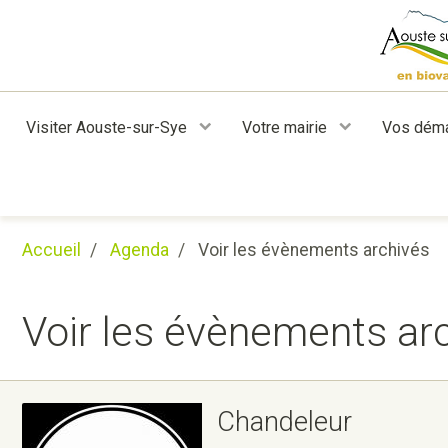
Visiter Aouste-sur-Sye
Votre mairie
Vos dém
Accueil
Agenda
Voir les évènements archivés
Voir les évènements ar
Chandeleur