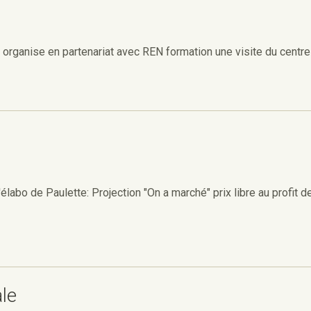
organise en partenariat avec REN formation une visite du centre 
élabo de Paulette: Projection "On a marché" prix libre au profit de
le