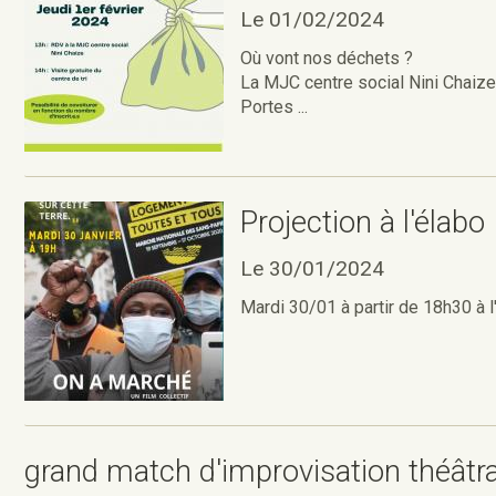
Le 01/02/2024
Où vont nos déchets ?
La MJC centre social Nini Chaize 
Portes ...
Projection à l'élabo
Le 30/01/2024
Mardi 30/01 à partir de 18h30 à l'
grand match d'improvisation théâtra