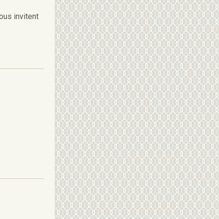
ous invitent