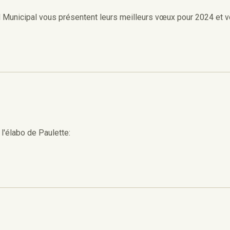
il Municipal vous présentent leurs meilleurs vœux pour 2024 et v
l'élabo de Paulette: