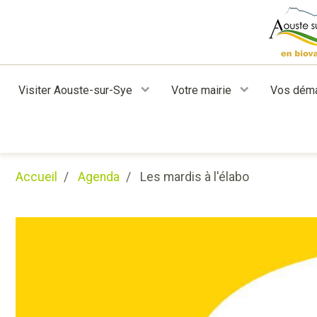
Visiter Aouste-sur-Sye
Votre mairie
Vos dém
Accueil
Agenda
Les mardis à l'élabo