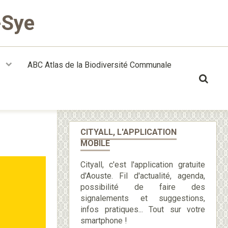
-Sye
t
ABC Atlas de la Biodiversité Communale
CITYALL, L'APPLICATION
MOBILE
Cityall, c'est l'application gratuite
d'Aouste. Fil d'actualité, agenda,
possibilité de faire des
signalements et suggestions,
infos pratiques... Tout sur votre
smartphone !