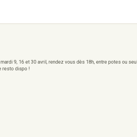
s mardi 9, 16 et 30 avril, rendez vous dès 18h, entre potes ou seu
 resto dispo !