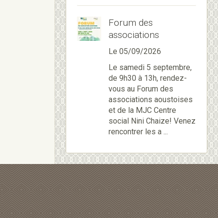
Forum des
associations
Le 05/09/2026
Le samedi 5 septembre,
de 9h30 à 13h, rendez-
vous au Forum des
associations aoustoises
et de la MJC Centre
social Nini Chaize! Venez
rencontrer les a ...