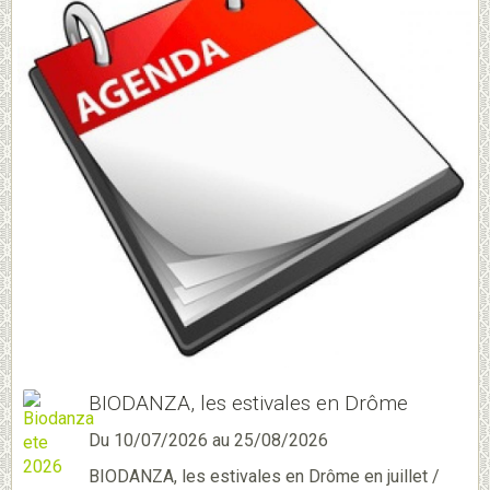
BIODANZA, les estivales en Drôme
Du 10/07/2026
au 25/08/2026
BIODANZA, les estivales en Drôme en juillet /