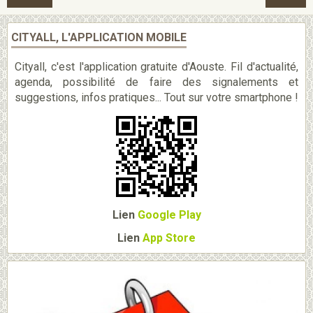
CITYALL, L'APPLICATION MOBILE
Cityall, c'est l'application gratuite d'Aouste. Fil d'actualité,
agenda, possibilité de faire des signalements et
suggestions, infos pratiques... Tout sur votre smartphone !
Lien
Google Play
Lien
App Store