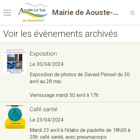
Mairie de Aouste-sur-Sye
Voir les évènements archivés
Exposition
Le 30/04/2024
Exposition de photos de Davaid Pénoël du 30
avril au 28 mai.
Vernissage mardi 30 avril à 17h.
Café santé
Le 23/04/2024
Mardi 23 avril à l'élabo de paulette de 18h30 à
20h: café santé, avec pneumacorps