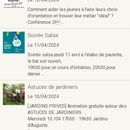
Comment aider les jeunes à faire leurs choix
d'orientation et trouver leur métier "idéal" ?
Conférence D ...
Soirée Salsa
Le 11/04/2024
Soirée salsa jeudi 11 avril à l'élabo de paulette,
le bar est ouvert,
19h30 pour un cours d'initiation, 20h30 pour
danse ...
Astuces de jardiniers
Le 10/04/2024
[JARDINS PRIVES] Animation gratuite autour des
ASTUCES DE JARDINIERS
Mercredi 10 /04 17h30 - 19h30 Jardins
d'Auguste