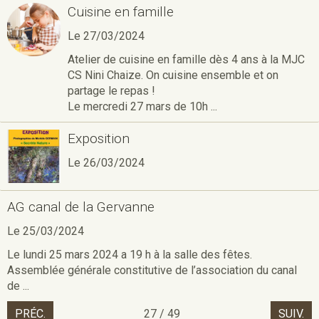
Cuisine en famille
Le 27/03/2024
Atelier de cuisine en famille dès 4 ans à la MJC
CS Nini Chaize. On cuisine ensemble et on
partage le repas !
Le mercredi 27 mars de 10h ...
Exposition
Le 26/03/2024
AG canal de la Gervanne
Le 25/03/2024
Le lundi 25 mars 2024 a 19 h à la salle des fêtes.
Assemblée générale constitutive de l’association du canal
de ...
PRÉC.
27 / 49
SUIV.