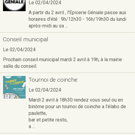
Le 02/04/2024
A partir du 2 avril , l'Epicerie Géniale passe aux
horaires d'été : 9h/12h30 - 16h/19h30 du lundi
après-midi au sa ...
Conseil municipal
Le 02/04/2024
Prochain conseil municipal mardi 2 avril à 19h, à la mairie
salle du conseil.
Tournoi de coinche
Le 02/04/2024
Mardi 2 avril à 18h30 rendez vous seul ou en
binôme pour un tournoi de coinche a l'élabo de
paulette,
bar et petite resto,
a ...