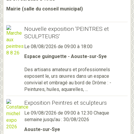
Mairie (salle du conseil municipal)
Nouvelle exposition 'PEINTRES et
SCULPTEURS'
Le 08/08/2026
de 09:00
à 18:00
Espace guinguette - Aouste-sur-Sye
Des artisans amateurs et professionnels
exposent le, urs œuvres dans un espace
convivial et ombragé au bord de Drôme : -
Peintures, huiles, aquarelles, ...
Exposition Peintres et sculpteurs
Le 09/08/2026
de 09:00
à 12:30
Chaque
semaine jusqu'au : 30/08/2026
Aouste-sur-Sye