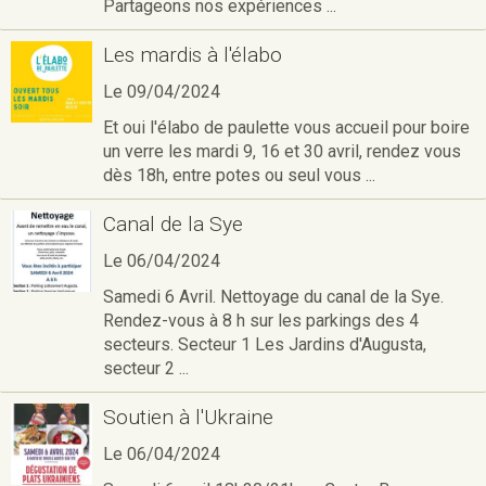
Partageons nos expériences ...
Les mardis à l'élabo
Le 09/04/2024
Et oui l'élabo de paulette vous accueil pour boire
un verre les mardi 9, 16 et 30 avril, rendez vous
dès 18h, entre potes ou seul vous ...
Canal de la Sye
Le 06/04/2024
Samedi 6 Avril. Nettoyage du canal de la Sye.
Rendez-vous à 8 h sur les parkings des 4
secteurs. Secteur 1 Les Jardins d'Augusta,
secteur 2 ...
Soutien à l'Ukraine
Le 06/04/2024