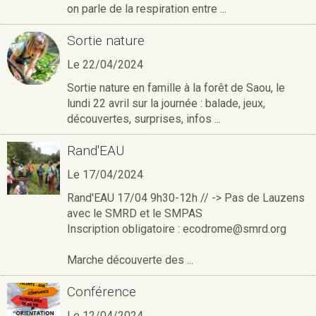
on parle de la respiration entre ...
Sortie nature
Le 22/04/2024
Sortie nature en famille à la forêt de Saou, le
lundi 22 avril sur la journée : balade, jeux,
découvertes, surprises, infos ...
Rand'EAU
Le 17/04/2024
Rand'EAU 17/04 9h30-12h // -> Pas de Lauzens
avec le SMRD et le SMPAS
Inscription obligatoire : ecodrome@smrd.org
Marche découverte des ...
Conférence
Le 12/04/2024