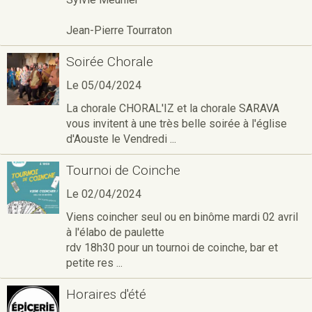
Jean-Pierre Tourraton
Soirée Chorale
Le 05/04/2024
La chorale CHORAL'IZ et la chorale SARAVA
vous invitent à une très belle soirée à l'église
d'Aouste le Vendredi ...
Tournoi de Coinche
Le 02/04/2024
Viens coincher seul ou en binôme mardi 02 avril
à l'élabo de paulette
rdv 18h30 pour un tournoi de coinche, bar et
petite res ...
Horaires d'été