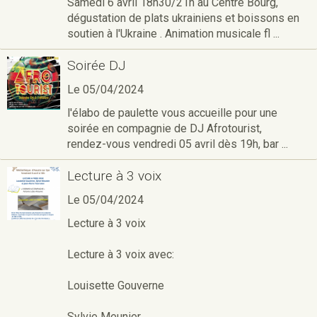
Samedi 6 avril 18h30/21h au Centre Bourg,
dégustation de plats ukrainiens et boissons en
soutien à l'Ukraine . Animation musicale fl ...
Soirée DJ
Le 05/04/2024
l'élabo de paulette vous accueille pour une
soirée en compagnie de DJ Afrotourist,
rendez-vous vendredi 05 avril dès 19h, bar ...
Lecture à 3 voix
Le 05/04/2024
Lecture à 3 voix
Lecture à 3 voix avec:
Louisette Gouverne
Sylvie Meunier