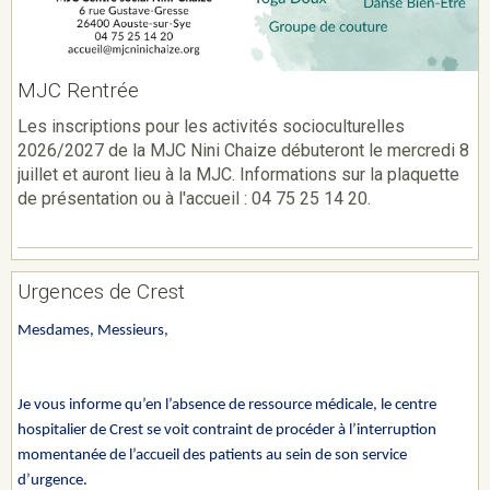
MJC Rentrée
Les inscriptions pour les activités socioculturelles
2026/2027 de la MJC Nini Chaize débuteront le mercredi 8
juillet et auront lieu à la MJC. Informations sur la plaquette
de présentation ou à l'accueil : 04 75 25 14 20.
Urgences de Crest
Mesdames, Messieurs,
Je vous informe qu’en l’absence de ressource médicale, le centre
hospitalier de Crest se voit contraint de procéder à l’interruption
momentanée de l’accueil des patients au sein de son service
d’urgence.