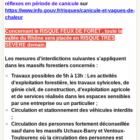
réflexes en période de canicule
sur
https://www.info.gouv.fr/risques/canicule-et-vagues-de-
chaleur
Concernant le RISQUE FEUX DE FORÊT , toute la
vallée du Rhône sera placée en RISQUE TRÈS
SÉVÈRE demain.
Les mesures d'interdictions suivantes s'appliquent
dans les massifs forestiers concernés :
Travaux possibles de 5h à 13h : Les activités
d'exploitation forestière, les travaux sylvicoles, de
génie civil, de construction, d'exploitation agricole
et de services réalisés dans les espaces sensibles
par une entreprise ou un particulier ;
Circulation et stationnement des véhicules interdits
;
Circulation des personnes fortement déconseillée
sauf dans les massifs Uchaux-Barry et Ventoux-
Toulourenc où la circulation des personnes est