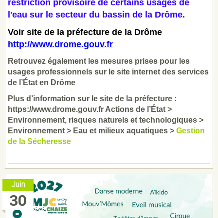
restriction provisoire de certains usages de
l'eau sur le secteur du bassin de la Drôme.
Voir
site de la préfecture de la Drôme
http://www.drome.gouv.fr
Retrouvez également les mesures prises pour les
usages professionnels sur le site internet des services
de l’État en Drôme
Plus d’information sur le site de la préfecture :
https://www.drome.gouv.fr Actions de l’État >
Environnement, risques naturels et technologiques >
Environnement > Eau et milieux aquatiques >
Gestion
de la Sécheresse
Juin
30