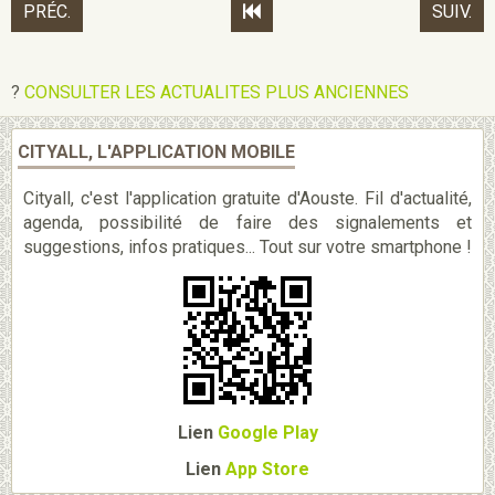
PRÉC.
SUIV.
?
CONSULTER LES ACTUALITES PLUS ANCIENNES
CITYALL, L'APPLICATION MOBILE
Cityall, c'est l'application gratuite d'Aouste. Fil d'actualité,
agenda, possibilité de faire des signalements et
suggestions, infos pratiques... Tout sur votre smartphone !
Lien
Google Play
Lien
App Store