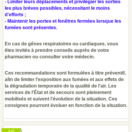
- Limiter leurs déplacements et privilégier les sorties
les plus brèves possibles, nécessitant le moins
d'efforts ;
- Maintenir les portes et fenêtres fermées lorsque les
fumées sont présentes.
En cas de gênes respiratoires ou cardiaques, vous
êtes invités à prendre conseils auprès de votre
pharmacien ou consulter votre médecin.
Ces recommandations sont formulées à titre préventif,
afin de limiter l'exposition aux fumées et aux effets de
la dégradation temporaire de la qualité de l'air. Les
services de l'État et de secours sont pleinement
mobilisés et suivent l'évolution de la situation. Ces
consignes pourront évoluer en fonction de la situation.
LUMIIA
Juil.