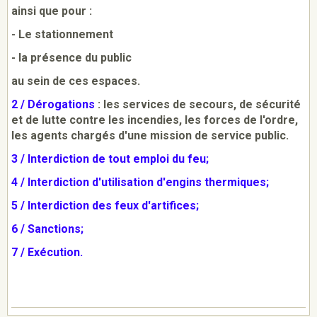
ainsi que pour :
- Le stationnement
- la présence du public
au sein de ces espaces.
2 / Dérogations
: les services de secours, de sécurité
et de lutte contre les incendies, les forces de l'ordre,
les agents chargés d'une mission de service public.
3 / Interdiction de tout emploi du feu;
4 / Interdiction d'utilisation d'engins thermiques;
5 / Interdiction des feux d'artifices;
6 / Sanctions;
7 / Exécution.