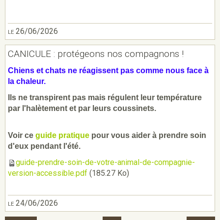
le 26/06/2026
CANICULE : protégeons nos compagnons !
Chiens et chats ne réagissent pas comme nous face à
la chaleur.
Ils ne transpirent pas mais régulent leur température
par l'halètement et par leurs coussinets.
Voir ce
guide pratique
pour vous aider à prendre soin
d'eux pendant l'été.
guide-prendre-soin-de-votre-animal-de-compagnie-
version-accessible.pdf
(185.27 Ko)
le 24/06/2026