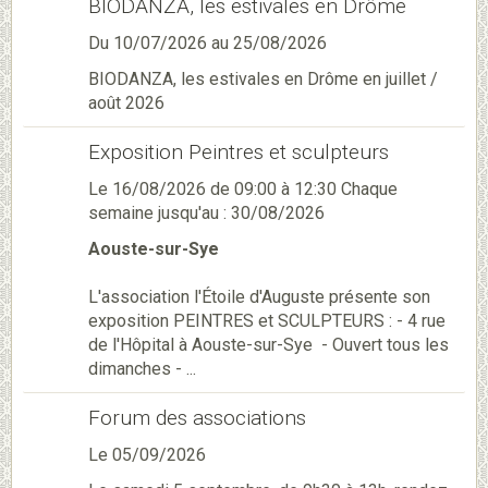
BIODANZA, les estivales en Drôme
Du 10/07/2026
au 25/08/2026
BIODANZA, les estivales en Drôme en juillet /
août 2026
Exposition Peintres et sculpteurs
Le 16/08/2026
de 09:00
à 12:30
Chaque
semaine jusqu'au : 30/08/2026
Aouste-sur-Sye
L'association l'Étoile d'Auguste présente son
exposition PEINTRES et SCULPTEURS : - 4 rue
de l'Hôpital à Aouste-sur-Sye - Ouvert tous les
dimanches - ...
Forum des associations
Le 05/09/2026