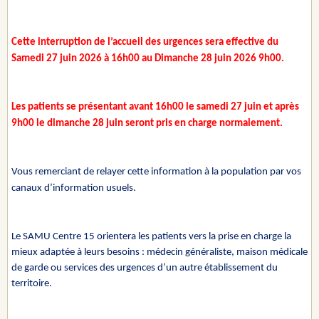
Cette interruption de l’accueil des urgences sera effective du
Samedi 27 juin 2026 à 16h00 au Dimanche 28 juin 2026 9h00.
Les patients se présentant avant 16h00 le samedi 27 juin et après
9h00 le dimanche 28 juin seront pris en charge normalement.
Vous remerciant de relayer cette information à la population par vos
canaux d’information usuels.
Le SAMU Centre 15 orientera les patients vers la prise en charge la
mieux adaptée à leurs besoins : médecin généraliste, maison médicale
de garde ou services des urgences d’un autre établissement du
territoire.