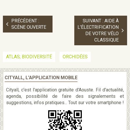
PRÉCÉDENT :
SUIVANT : AIDE À
SCÈNE OUVERTE
L’ÉLECTRIFICATION
DE VOTRE VÉLO
CLASSIQUE
ATLAS; BIODIVERSITÉ
ORCHIDÉES
CITYALL, L'APPLICATION MOBILE
Cityall, c'est l'application gratuite d'Aouste. Fil d'actualité,
agenda, possibilité de faire des signalements et
suggestions, infos pratiques... Tout sur votre smartphone !