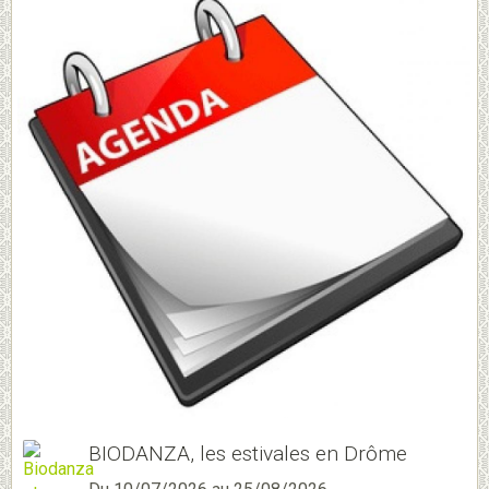
BIODANZA, les estivales en Drôme