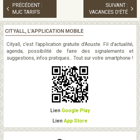
PRÉCÉDENT :
SUIVANT :
MJC TARIFS
VACANCES D'ÉTÉ
CITYALL, L'APPLICATION MOBILE
Cityall, c'est l'application gratuite d'Aouste. Fil d'actualité,
agenda, possibilité de faire des signalements et
suggestions, infos pratiques... Tout sur votre smartphone !
Lien
Google Play
Lien
App Store