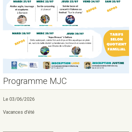
Programme MJC
Le 03/06/2026
Vacances d'été