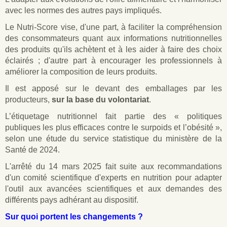
avec les normes des autres pays impliqués.
Le Nutri-Score vise, d'une part, à faciliter la compréhension
des consommateurs quant aux informations nutritionnelles
des produits qu'ils achètent et à les aider à faire des choix
éclairés ; d'autre part à encourager les professionnels à
améliorer la composition de leurs produits.
Il est apposé sur le devant des emballages par les
producteurs,
sur la base du volontariat
.
L’étiquetage nutritionnel fait partie des « politiques
publiques les plus efficaces contre le surpoids et l’obésité »,
selon une étude du service statistique du ministère de la
Santé de 2024.
L'arrêté du 14 mars 2025 fait suite aux recommandations
d'un comité scientifique d'experts en nutrition pour adapter
l'outil aux avancées scientifiques et aux demandes des
différents pays adhérant au dispositif.
Sur quoi portent les changements ?