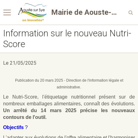
Mairie de Aouste-sur-Sye
Information sur le nouveau Nutri-
Score
Le 21/05/2025
Publication du 20 mars 2025 - Direction de l'information légale et
.
administrative
Le Nutri-Score, l'étiquetage nutritionnel présent sur de
nombreux emballages alimentaires, connaît des évolutions.
Un arrêté du 14 mars 2025 précise les nouveaux
contours de l'outil.
Objectifs
?
L'adapter aux évolutions de l'offre alimentaire et l'harmoniser