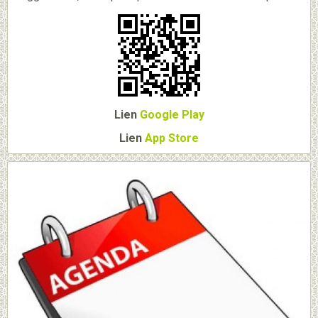
Lien
Google Play
Lien
App Store