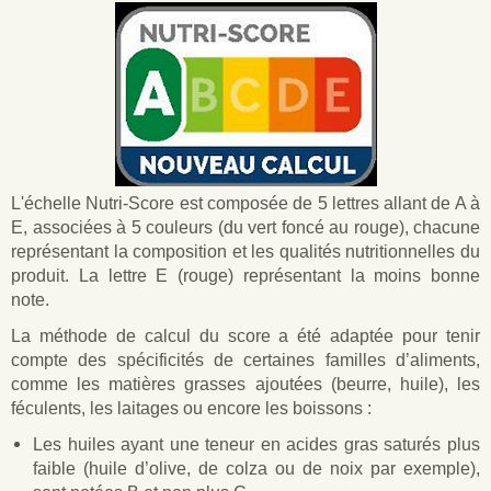
L'échelle Nutri-Score est composée de 5 lettres allant de A à
E, associées à 5 couleurs (du vert foncé au rouge), chacune
représentant la composition et les qualités nutritionnelles du
produit. La lettre E (rouge) représentant la moins bonne
note.
La méthode de calcul du score a été adaptée pour tenir
compte des spécificités de certaines familles d’aliments,
comme les matières grasses ajoutées (beurre, huile), les
féculents, les laitages ou encore les boissons :
Les huiles ayant une teneur en acides gras saturés plus
faible (huile d’olive, de colza ou de noix par exemple),