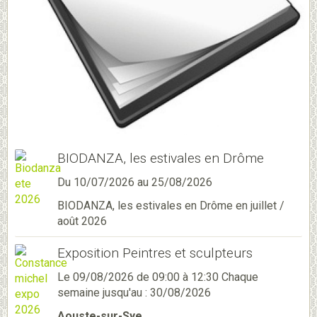
BIODANZA, les estivales en Drôme
Du 10/07/2026
au 25/08/2026
BIODANZA, les estivales en Drôme en juillet /
août 2026
Exposition Peintres et sculpteurs
Le 09/08/2026
de 09:00
à 12:30
Chaque
semaine jusqu'au : 30/08/2026
Aouste-sur-Sye