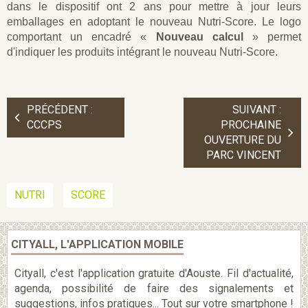
dans le dispositif ont 2 ans pour mettre à jour leurs
emballages en adoptant le nouveau Nutri-Score. Le logo
comportant un encadré «
Nouveau calcul
» permet
d'indiquer les produits intégrant le nouveau Nutri-Score.
PRÉCÉDENT :
SUIVANT :
CCCPS
PROCHAINE
OUVERTURE DU
PARC VINCENT
NUTRI
SCORE
CITYALL, L'APPLICATION MOBILE
Cityall, c'est l'application gratuite d'Aouste. Fil d'actualité,
agenda, possibilité de faire des signalements et
suggestions, infos pratiques... Tout sur votre smartphone !