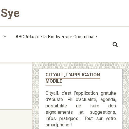
-Sye
t
ABC Atlas de la Biodiversité Communale
CITYALL, L'APPLICATION
MOBILE
Cityall, c'est l'application gratuite
d'Aouste. Fil d'actualité, agenda,
possibilité de faire des
signalements et suggestions,
infos pratiques... Tout sur votre
smartphone !