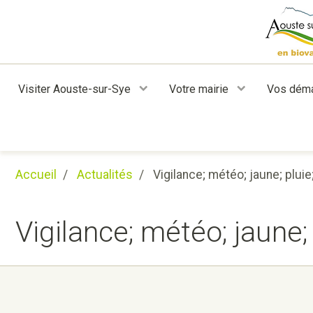
Visiter Aouste-sur-Sye
Votre mairie
Vos dém
Accueil
Actualités
Vigilance; météo; jaune; pluie
Vigilance; météo; jaune;