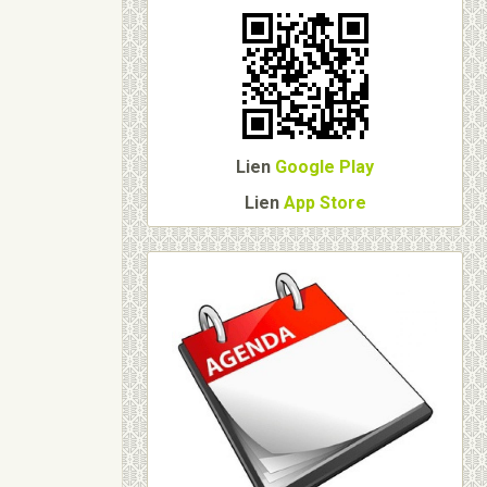
Lien
Google Play
Lien
App Store