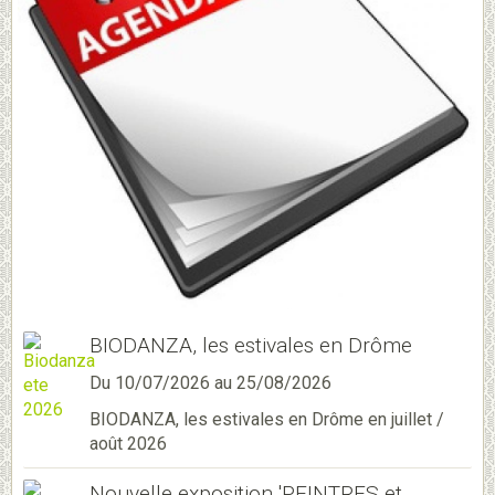
BIODANZA, les estivales en Drôme
Du 10/07/2026
au 25/08/2026
BIODANZA, les estivales en Drôme en juillet /
août 2026
Nouvelle exposition 'PEINTRES et