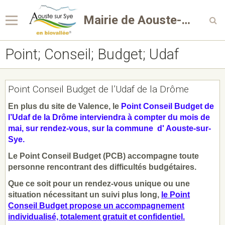
Mairie de Aouste-sur-Sye
Point; Conseil; Budget; Udaf
Point Conseil Budget de l’Udaf de la Drôme
En plus du site de Valence, le
Point Conseil Budget de
l’Udaf de la Drôm
e interviendra à compter du mois de
mai, sur rendez-vous, sur la commune d' Aouste-sur-
Sye.
Le Point Conseil Budget (PCB) accompagne toute
personne rencontrant des difficultés budgétaires.
Que ce soit pour un rendez-vous unique ou une
situation nécessitant un suivi plus long,
le Point
Conseil Budget propose un accompagnement
individualisé, totalement gratuit et confidentiel.