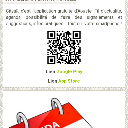
Cityall, c'est l'application gratuite d'Aouste. Fil d'actualité,
agenda, possibilité de faire des signalements et
suggestions, infos pratiques... Tout sur votre smartphone !
Lien
Google Play
Lien
App Store