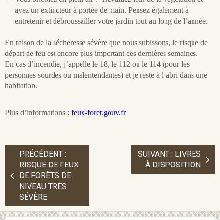
ayez un extincteur à portée de main. Pensez également à
entretenir et débroussailler votre jardin tout au long de l’année.
En raison de la sécheresse sévère que nous subissons, le risque de
départ de feu est encore plus important ces dernières semaines.
En cas d’incendie, j’appelle le 18, le 112 ou le 114 (pour les
personnes sourdes ou malentendantes) et je reste à l’abri dans une
habitation.
Plus d’informations :
feux-foret.gouv.fr
PRÉCÉDENT :
SUIVANT : LIVRES
RISQUE DE FEUX
À DISPOSITION
DE FORÊTS DE
NIVEAU TRÉS
SÉVÈRE