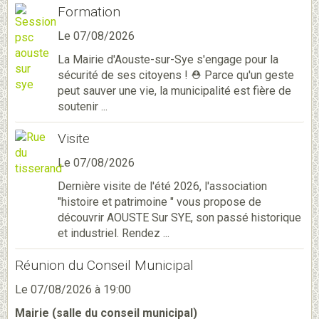
Formation
Le 07/08/2026
La Mairie d'Aouste-sur-Sye s'engage pour la
sécurité de ses citoyens ! ⛑️ Parce qu'un geste
peut sauver une vie, la municipalité est fière de
soutenir ...
Visite
Le 07/08/2026
Dernière visite de l'été 2026, l'association
"histoire et patrimoine " vous propose de
découvrir AOUSTE Sur SYE, son passé historique
et industriel. Rendez ...
Réunion du Conseil Municipal
Le 07/08/2026
à 19:00
Mairie (salle du conseil municipal)