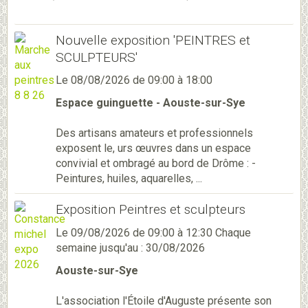
Nouvelle exposition 'PEINTRES et
SCULPTEURS'
Le 08/08/2026
de 09:00
à 18:00
Espace guinguette - Aouste-sur-Sye
Des artisans amateurs et professionnels
exposent le, urs œuvres dans un espace
convivial et ombragé au bord de Drôme : -
Peintures, huiles, aquarelles, ...
Exposition Peintres et sculpteurs
Le 09/08/2026
de 09:00
à 12:30
Chaque
semaine jusqu'au : 30/08/2026
Aouste-sur-Sye
L'association l'Étoile d'Auguste présente son