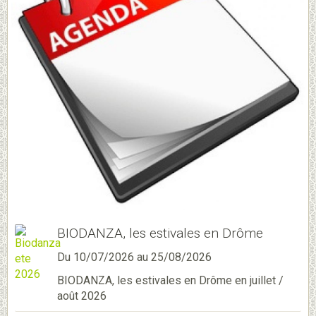
BIODANZA, les estivales en Drôme
Du 10/07/2026
au 25/08/2026
BIODANZA, les estivales en Drôme en juillet /
août 2026