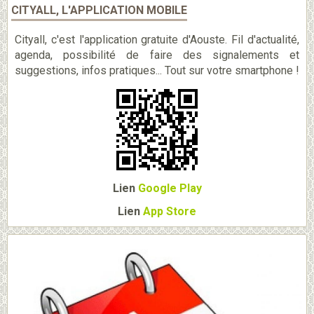
CITYALL, L'APPLICATION MOBILE
Cityall, c'est l'application gratuite d'Aouste. Fil d'actualité,
agenda, possibilité de faire des signalements et
suggestions, infos pratiques... Tout sur votre smartphone !
Lien
Google Play
Lien
App Store