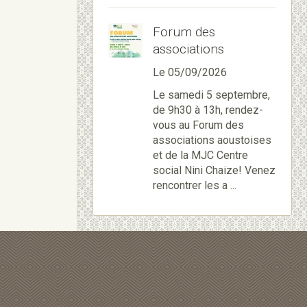
Forum des
associations
Le 05/09/2026
Le samedi 5 septembre,
de 9h30 à 13h, rendez-
vous au Forum des
associations aoustoises
et de la MJC Centre
social Nini Chaize! Venez
rencontrer les a ...