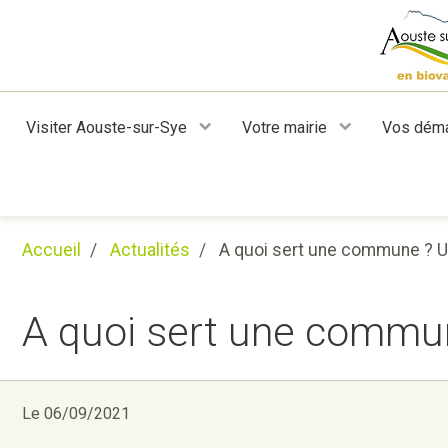
Visiter Aouste-sur-Sye
Votre mairie
Vos dém
Accueil
Actualités
A quoi sert une commune ? U
A quoi sert une commu
Le 06/09/2021