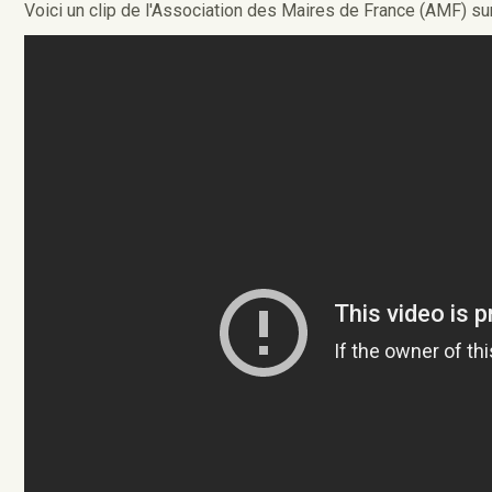
Voici un clip de l'Association des Maires de France (AMF) su