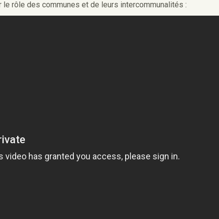
r le rôle des communes et de leurs intercommunalités :