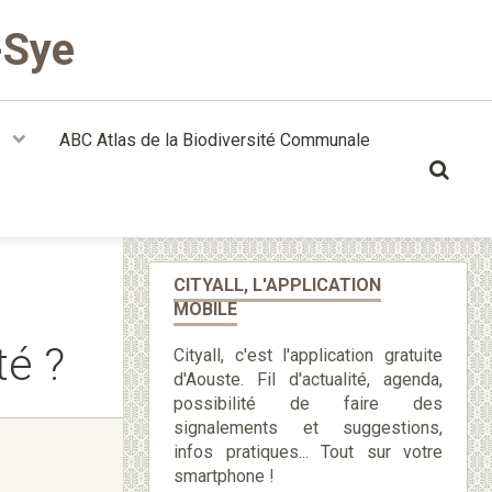
-Sye
t
ABC Atlas de la Biodiversité Communale
CITYALL, L'APPLICATION
MOBILE
té ?
Cityall, c'est l'application gratuite
d'Aouste. Fil d'actualité, agenda,
possibilité de faire des
signalements et suggestions,
infos pratiques... Tout sur votre
smartphone !