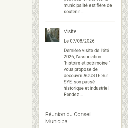
municipalité est fière de
soutenir ...
Visite
Le 07/08/2026
Dernière visite de l'été
2026, l'association
"histoire et patrimoine "
vous propose de
découvrir AOUSTE Sur
SYE, son passé
historique et industriel.
Rendez ...
Réunion du Conseil
Municipal