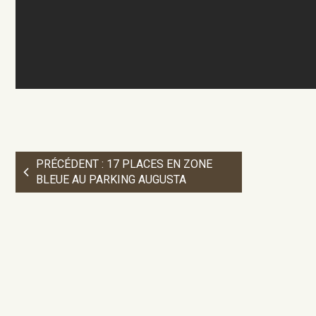
PRÉCÉDENT : 17 PLACES EN ZONE
BLEUE AU PARKING AUGUSTA