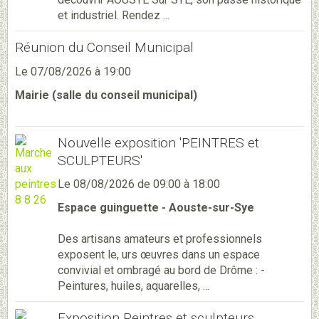
et industriel. Rendez ...
Réunion du Conseil Municipal
Le 07/08/2026
à 19:00
Mairie (salle du conseil municipal)
Nouvelle exposition 'PEINTRES et
SCULPTEURS'
Le 08/08/2026
de 09:00
à 18:00
Espace guinguette - Aouste-sur-Sye
Des artisans amateurs et professionnels
exposent le, urs œuvres dans un espace
convivial et ombragé au bord de Drôme : -
Peintures, huiles, aquarelles, ...
Exposition Peintres et sculpteurs