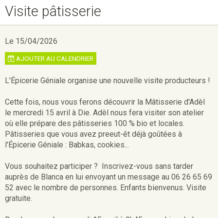
Visite pâtisserie
Le 15/04/2026
AJOUTER AU CALENDRIER
L'Épicerie Géniale organise une nouvelle visite producteurs !
Cette fois, nous vous ferons découvrir la Mâtisserie d'Adèl
le mercredi 15 avril à Die. Adèl nous fera visiter son atelier
où elle prépare des pâtisseries 100 % bio et locales.
Pâtisseries que vous avez preeut-êt déjà goûtées à
l'Épicerie Géniale : Babkas, cookies...
Vous souhaitez participer ? Inscrivez-vous sans tarder
auprès de Blanca en lui envoyant un message au 06 26 65 69
52 avec le nombre de personnes. Enfants bienvenus. Visite
gratuite.