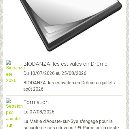
BIODANZA, les estivales en Drôme
Du 10/07/2026
au 25/08/2026
BIODANZA, les estivales en Drôme en juillet /
août 2026
Formation
Le 07/08/2026
La Mairie d'Aouste-sur-Sye s'engage pour la
sécurité de ses citoyens ! ⛑️ Parce qu'un geste