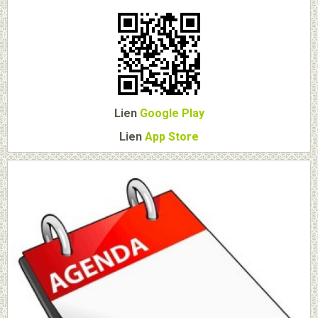
Lien
Google Play
Lien
App Store