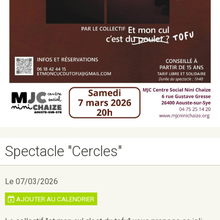
Spectacle "Cercles"
Le 07/03/2026
AJOUTER AU CALENDRIER