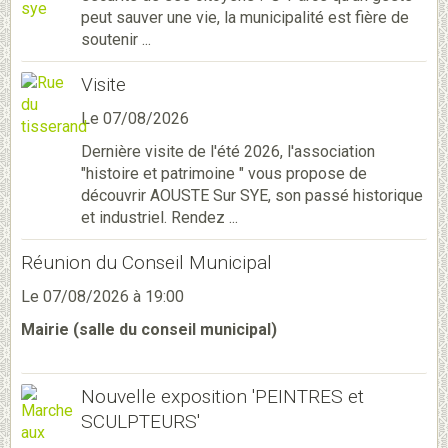
peut sauver une vie, la municipalité est fière de
soutenir ...
Visite
Le 07/08/2026
Dernière visite de l'été 2026, l'association
"histoire et patrimoine " vous propose de
découvrir AOUSTE Sur SYE, son passé historique
et industriel. Rendez ...
Réunion du Conseil Municipal
Le 07/08/2026
à 19:00
Mairie (salle du conseil municipal)
Nouvelle exposition 'PEINTRES et
SCULPTEURS'