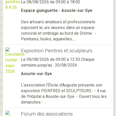
Le 08/08/2026
de 09:00
à 18:00
Espace guinguette - Aouste-sur-Sye
Des artisans amateurs et professionnels
exposent le, urs œuvres dans un espace
convivial et ombragé au bord de Drôme : -
Peintures, huiles, aquarelles, ...
Exposition Peintres et sculpteurs
Le 09/08/2026
de 09:00
à 12:30
Chaque
semaine jusqu'au : 30/08/2026
Aouste-sur-Sye
L'association l'Étoile d'Auguste présente son
exposition PEINTRES et SCULPTEURS : - 4 rue
de l'Hôpital à Aouste-sur-Sye - Ouvert tous les
dimanches - ...
Forum des associations