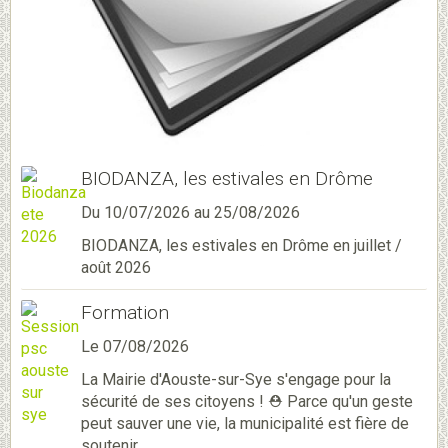
BIODANZA, les estivales en Drôme
Du 10/07/2026
au 25/08/2026
BIODANZA, les estivales en Drôme en juillet /
août 2026
Formation
Le 07/08/2026
La Mairie d'Aouste-sur-Sye s'engage pour la
sécurité de ses citoyens ! ⛑️ Parce qu'un geste
peut sauver une vie, la municipalité est fière de
soutenir ...