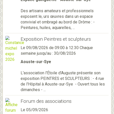
Des artisans amateurs et professionnels
exposent le, urs œuvres dans un espace
convivial et ombragé au bord de Drôme : -
Peintures, huiles, aquarelles, ...
Exposition Peintres et sculpteurs
Le 09/08/2026
de 09:00
à 12:30
Chaque
semaine jusqu'au : 30/08/2026
Aouste-sur-Sye
L'association l'Étoile d'Auguste présente son
exposition PEINTRES et SCULPTEURS : - 4 rue
de l'Hôpital à Aouste-sur-Sye - Ouvert tous les
dimanches - ...
Forum des associations
Le 05/09/2026