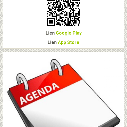
Lien
Google Play
Lien
App Store