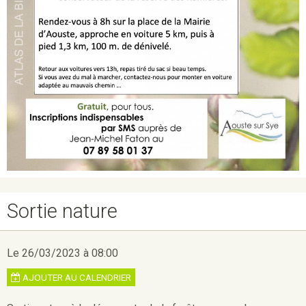
Sortie nature
Le 26/03/2023
à 08:00
AJOUTER AU CALENDRIER