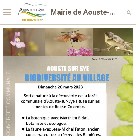
Mairie de Aouste-sur-Sye