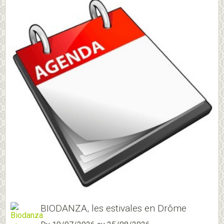
BIODANZA, les estivales en Drôme