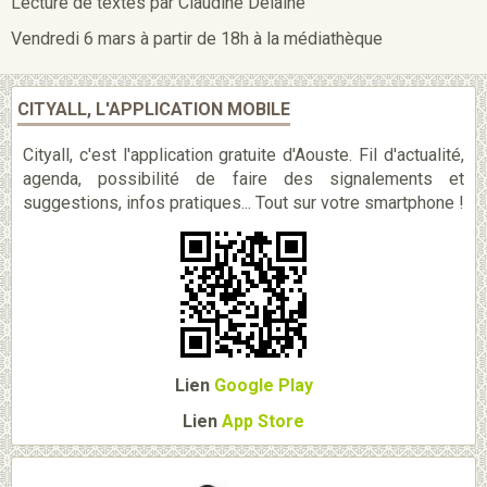
Lecture de textes par Claudine Delaine
Vendredi 6 mars à partir de 18h à la médiathèque
CITYALL, L'APPLICATION MOBILE
Cityall, c'est l'application gratuite d'Aouste. Fil d'actualité,
agenda, possibilité de faire des signalements et
suggestions, infos pratiques... Tout sur votre smartphone !
Lien
Google Play
Lien
App Store