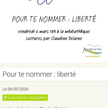
Pour te nommer : liberté
Le 06/03/2026
AJOUTER AU CALENDRIER