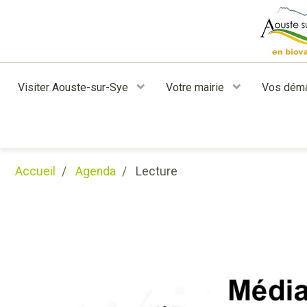
Visiter Aouste-sur-Sye
Votre mairie
Vos dém
Accueil
Agenda
Lecture