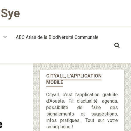
-Sye
t
ABC Atlas de la Biodiversité Communale
CITYALL, L'APPLICATION
MOBILE
Cityall, c'est l'application gratuite
d'Aouste. Fil d'actualité, agenda,
possibilité de faire des
signalements et suggestions,
infos pratiques... Tout sur votre
smartphone !