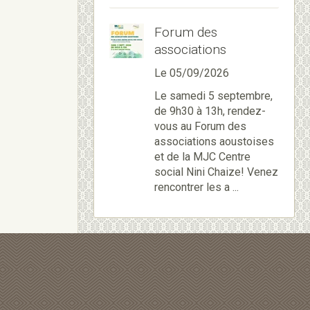
Forum des
associations
Le 05/09/2026
Le samedi 5 septembre,
de 9h30 à 13h, rendez-
vous au Forum des
associations aoustoises
et de la MJC Centre
social Nini Chaize! Venez
rencontrer les a ...