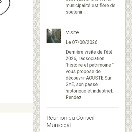
municipalité est fière de
soutenir ...
Visite
Le 07/08/2026
Dernière visite de l'été
2026, l'association
"histoire et patrimoine "
vous propose de
découvrir AOUSTE Sur
SYE, son passé
historique et industriel.
Rendez ...
Réunion du Conseil
Municipal