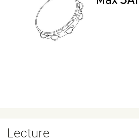
Lecture