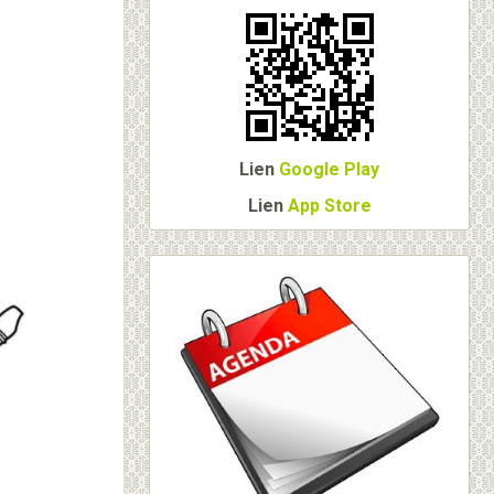
Lien
Google Play
Lien
App Store