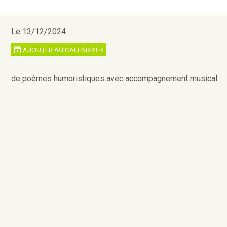
Le 13/12/2024
AJOUTER AU CALENDRIER
de poèmes humoristiques avec accompagnement musical