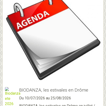
BIODANZA, les estivales en Drôme
Du 10/07/2026
au 25/08/2026
BIODANZA, les estivales en Drôme en juillet /