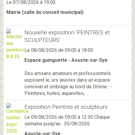
Le 07/08/2026
à 19:00
Mairie (salle du conseil municipal)
Nouvelle exposition 'PEINTRES et
SCULPTEURS'
Le 08/08/2026
de 09:00
à 18:00
Espace guinguette - Aouste-sur-Sye
Des artisans amateurs et professionnels
exposent le, urs œuvres dans un espace
convivial et ombragé au bord de Drôme : -
Peintures, huiles, aquarelles, ...
Exposition Peintres et sculpteurs
Le 09/08/2026
de 09:00
à 12:30
Chaque
semaine jusqu'au : 30/08/2026
Aouste-sur-Sye