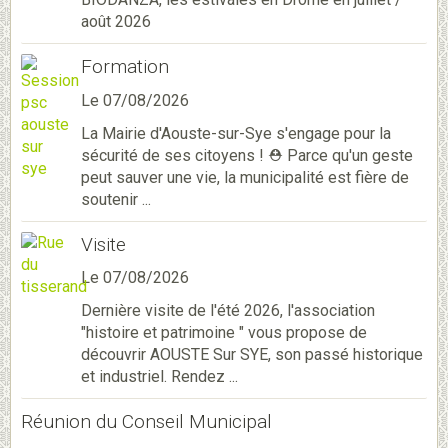
août 2026
Formation
Le 07/08/2026
La Mairie d'Aouste-sur-Sye s'engage pour la
sécurité de ses citoyens ! ⛑️ Parce qu'un geste
peut sauver une vie, la municipalité est fière de
soutenir ...
Visite
Le 07/08/2026
Dernière visite de l'été 2026, l'association
"histoire et patrimoine " vous propose de
découvrir AOUSTE Sur SYE, son passé historique
et industriel. Rendez ...
Réunion du Conseil Municipal