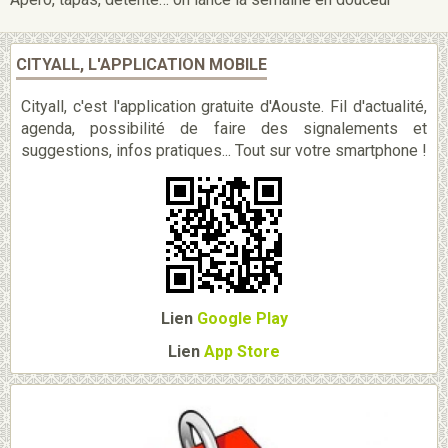
CITYALL, L'APPLICATION MOBILE
Cityall, c'est l'application gratuite d'Aouste. Fil d'actualité,
agenda, possibilité de faire des signalements et
suggestions, infos pratiques... Tout sur votre smartphone !
Lien
Google Play
Lien
App Store