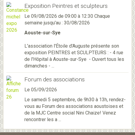
Exposition Peintres et sculpteurs
Le 09/08/2026
de 09:00
à 12:30
Chaque
semaine jusqu'au : 30/08/2026
Aouste-sur-Sye
L'association l'Étoile d'Auguste présente son
exposition PEINTRES et SCULPTEURS : - 4 rue
de l'Hôpital à Aouste-sur-Sye - Ouvert tous les
dimanches - ...
Forum des associations
Le 05/09/2026
Le samedi 5 septembre, de 9h30 à 13h, rendez-
vous au Forum des associations aoustoises et
de la MJC Centre social Nini Chaize! Venez
rencontrer les a ...