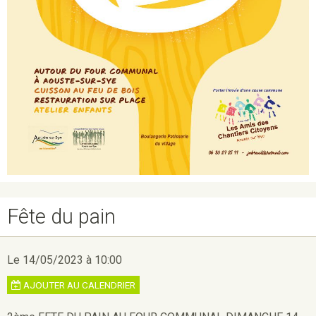
Fête du pain
Le 14/05/2023
à 10:00
AJOUTER AU CALENDRIER