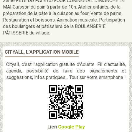
2ème FETE DU PAIN AU FOUR COMMUNAL DIMANCHE 14
MAI Cuisson du pain à partir de 10h. Atelier enfants, de la
préparation de la pâte à la cuisson au four. Vente de pains.
Restauration et boissons. Animation musicale. Participation
des boulangers et pâtissiers de la BOULANGERIE
PÂTISSERIE du village.
CITYALL, L'APPLICATION MOBILE
Cityall, c'est l'application gratuite d'Aouste. Fil d'actualité,
agenda, possibilité de faire des signalements et
suggestions, infos pratiques... Tout sur votre smartphone !
Lien
Google Play