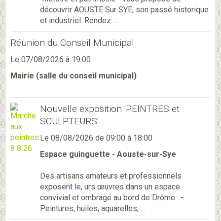
découvrir AOUSTE Sur SYE, son passé historique
et industriel. Rendez ...
Réunion du Conseil Municipal
Le 07/08/2026
à 19:00
Mairie (salle du conseil municipal)
Nouvelle exposition 'PEINTRES et
SCULPTEURS'
Le 08/08/2026
de 09:00
à 18:00
Espace guinguette - Aouste-sur-Sye
Des artisans amateurs et professionnels
exposent le, urs œuvres dans un espace
convivial et ombragé au bord de Drôme : -
Peintures, huiles, aquarelles, ...