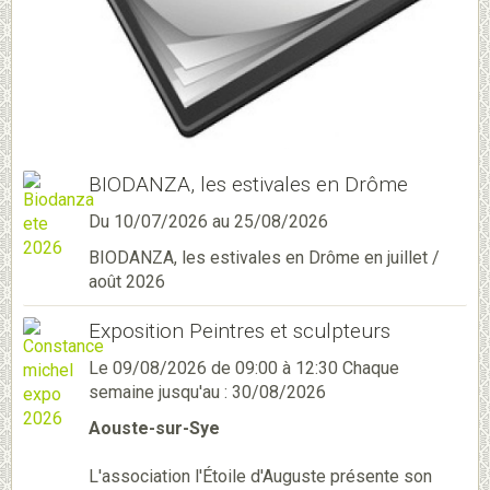
BIODANZA, les estivales en Drôme
Du 10/07/2026
au 25/08/2026
BIODANZA, les estivales en Drôme en juillet /
août 2026
Exposition Peintres et sculpteurs
Le 09/08/2026
de 09:00
à 12:30
Chaque
semaine jusqu'au : 30/08/2026
Aouste-sur-Sye
L'association l'Étoile d'Auguste présente son