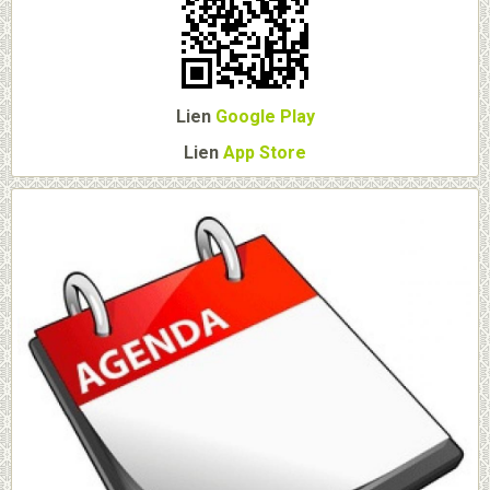
Lien
Google Play
Lien
App Store