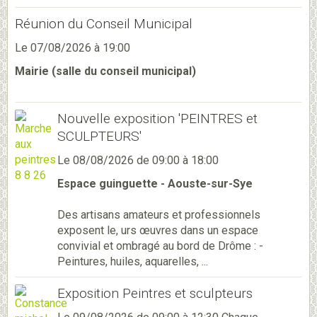
Réunion du Conseil Municipal
Le 07/08/2026
à 19:00
Mairie (salle du conseil municipal)
Nouvelle exposition 'PEINTRES et
SCULPTEURS'
Le 08/08/2026
de 09:00
à 18:00
Espace guinguette - Aouste-sur-Sye
Des artisans amateurs et professionnels
exposent le, urs œuvres dans un espace
convivial et ombragé au bord de Drôme : -
Peintures, huiles, aquarelles, ...
Exposition Peintres et sculpteurs