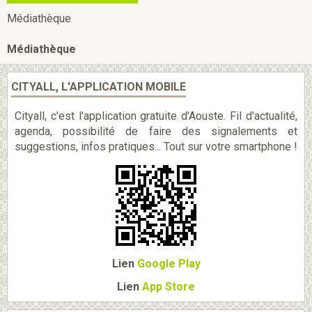
Médiathèque
Médiathèque
CITYALL, L'APPLICATION MOBILE
Cityall, c'est l'application gratuite d'Aouste. Fil d'actualité,
agenda, possibilité de faire des signalements et
suggestions, infos pratiques... Tout sur votre smartphone !
Lien
Google Play
Lien
App Store