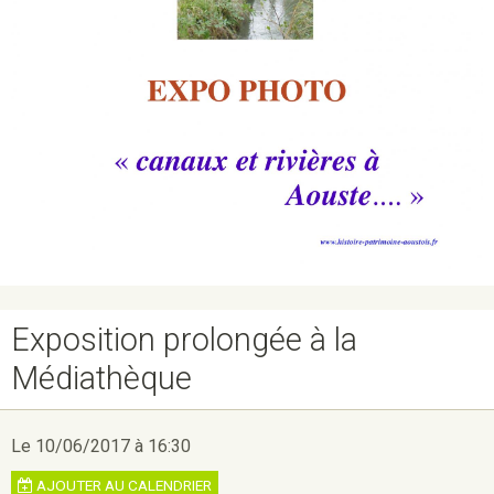
Exposition prolongée à la
Médiathèque
Le 10/06/2017
à 16:30
AJOUTER AU CALENDRIER