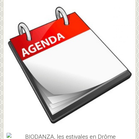
BIODANZA, les estivales en Drôme