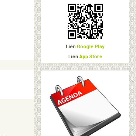
Lien
Google Play
Lien
App Store