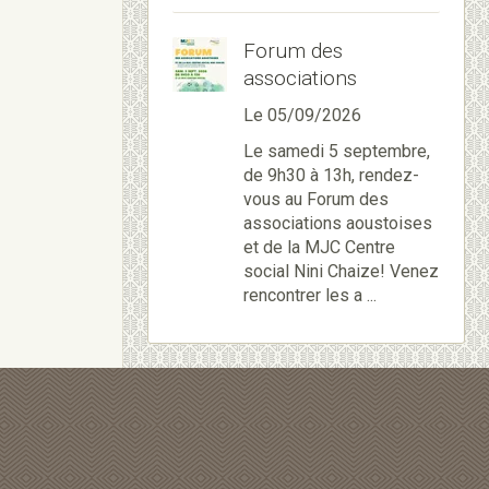
Forum des
associations
Le 05/09/2026
Le samedi 5 septembre,
de 9h30 à 13h, rendez-
vous au Forum des
associations aoustoises
et de la MJC Centre
social Nini Chaize! Venez
rencontrer les a ...