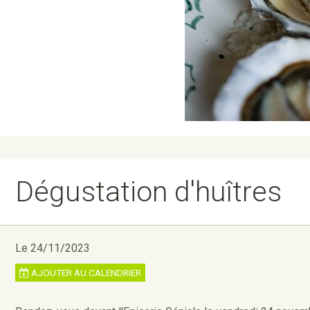
Dégustation d'huîtres
Le 24/11/2023
AJOUTER AU CALENDRIER