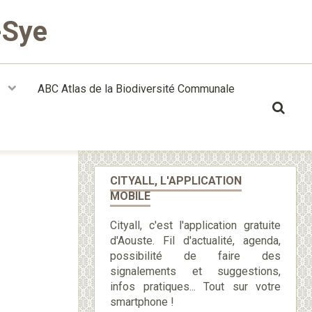
-Sye
t
ABC Atlas de la Biodiversité Communale
CITYALL, L'APPLICATION
MOBILE
Cityall, c'est l'application gratuite
d'Aouste. Fil d'actualité, agenda,
possibilité de faire des
signalements et suggestions,
infos pratiques... Tout sur votre
smartphone !