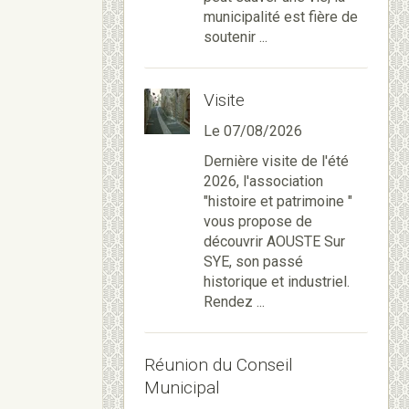
municipalité est fière de
soutenir ...
Visite
Le 07/08/2026
Dernière visite de l'été
2026, l'association
"histoire et patrimoine "
vous propose de
découvrir AOUSTE Sur
SYE, son passé
historique et industriel.
Rendez ...
Réunion du Conseil
Municipal