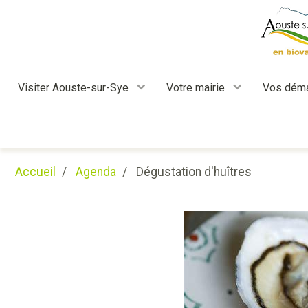
Visiter Aouste-sur-Sye
Votre mairie
Vos dém
Accueil
Agenda
Dégustation d'huîtres