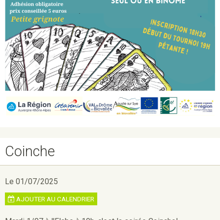
Coinche
Le 01/07/2025
AJOUTER AU CALENDRIER