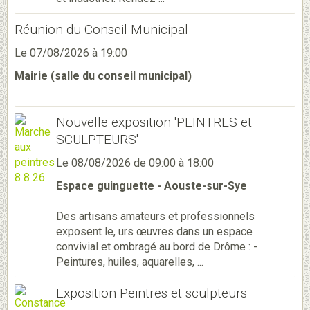
Réunion du Conseil Municipal
Le 07/08/2026
à 19:00
Mairie (salle du conseil municipal)
Nouvelle exposition 'PEINTRES et
SCULPTEURS'
Le 08/08/2026
de 09:00
à 18:00
Espace guinguette - Aouste-sur-Sye
Des artisans amateurs et professionnels
exposent le, urs œuvres dans un espace
convivial et ombragé au bord de Drôme : -
Peintures, huiles, aquarelles, ...
Exposition Peintres et sculpteurs