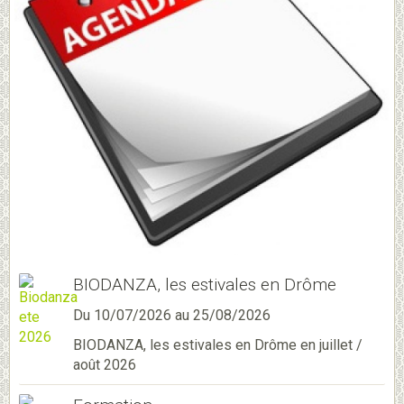
BIODANZA, les estivales en Drôme
Du 10/07/2026
au 25/08/2026
BIODANZA, les estivales en Drôme en juillet /
août 2026