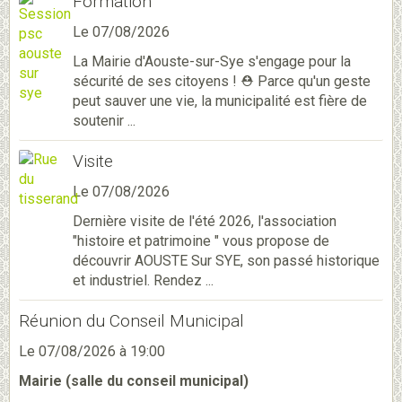
Formation
Le 07/08/2026
La Mairie d'Aouste-sur-Sye s'engage pour la
sécurité de ses citoyens ! ⛑️ Parce qu'un geste
peut sauver une vie, la municipalité est fière de
soutenir ...
Visite
Le 07/08/2026
Dernière visite de l'été 2026, l'association
"histoire et patrimoine " vous propose de
découvrir AOUSTE Sur SYE, son passé historique
et industriel. Rendez ...
Réunion du Conseil Municipal
Le 07/08/2026
à 19:00
Mairie (salle du conseil municipal)