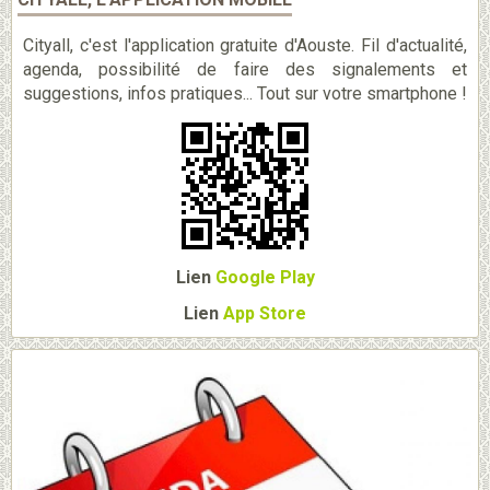
Cityall, c'est l'application gratuite d'Aouste. Fil d'actualité,
agenda, possibilité de faire des signalements et
suggestions, infos pratiques... Tout sur votre smartphone !
Lien
Google Play
Lien
App Store