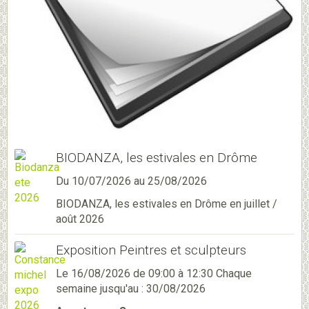
BIODANZA, les estivales en Drôme
Du 10/07/2026
au 25/08/2026
BIODANZA, les estivales en Drôme en juillet /
août 2026
Exposition Peintres et sculpteurs
Le 16/08/2026
de 09:00
à 12:30
Chaque
semaine jusqu'au : 30/08/2026