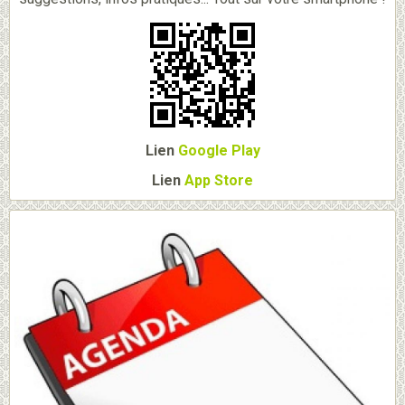
Lien
Google Play
Lien
App Store