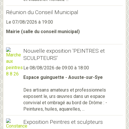
Réunion du Conseil Municipal
Le 07/08/2026
à 19:00
Mairie (salle du conseil municipal)
Nouvelle exposition 'PEINTRES et
SCULPTEURS'
Le 08/08/2026
de 09:00
à 18:00
Espace guinguette - Aouste-sur-Sye
Des artisans amateurs et professionnels
exposent le, urs œuvres dans un espace
convivial et ombragé au bord de Drôme : -
Peintures, huiles, aquarelles, ...
Exposition Peintres et sculpteurs