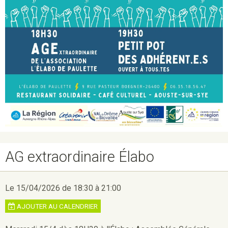
AG extraordinaire Élabo
Le 15/04/2026
de 18:30
à 21:00
AJOUTER AU CALENDRIER